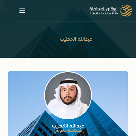
عبدالله الخطيب
عبدالله الخطيب
مستشار قانوني